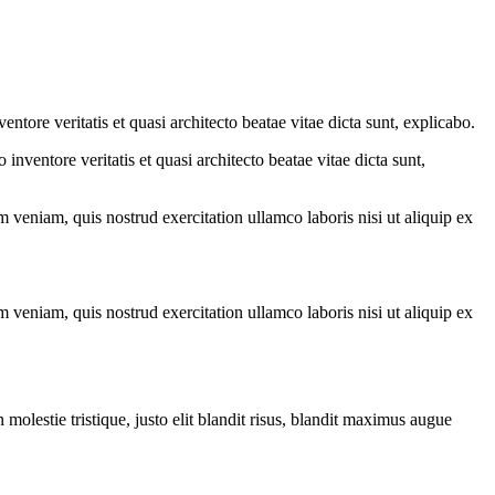
tore veritatis et quasi architecto beatae vitae dicta sunt, explicabo.
nventore veritatis et quasi architecto beatae vitae dicta sunt,
 veniam, quis nostrud exercitation ullamco laboris nisi ut aliquip ex
 veniam, quis nostrud exercitation ullamco laboris nisi ut aliquip ex
molestie tristique, justo elit blandit risus, blandit maximus augue