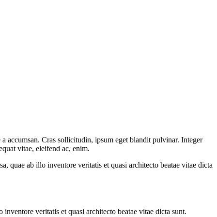
a accumsan. Cras sollicitudin, ipsum eget blandit pulvinar. Integer
quat vitae, eleifend ac, enim.
quae ab illo inventore veritatis et quasi architecto beatae vitae dicta
nventore veritatis et quasi architecto beatae vitae dicta sunt.