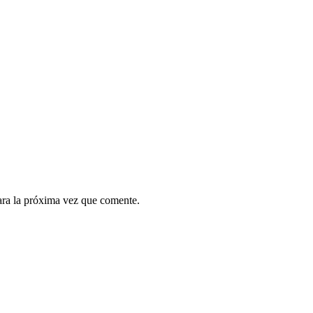
ara la próxima vez que comente.