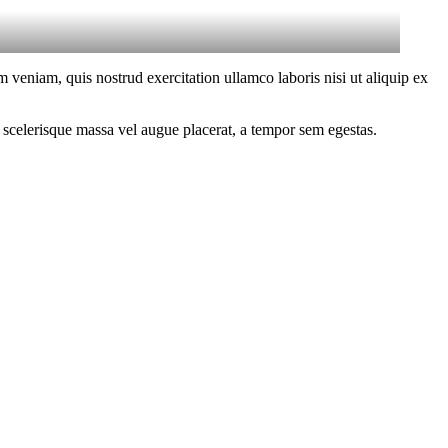
 veniam, quis nostrud exercitation ullamco laboris nisi ut aliquip ex
 scelerisque massa vel augue placerat, a tempor sem egestas.