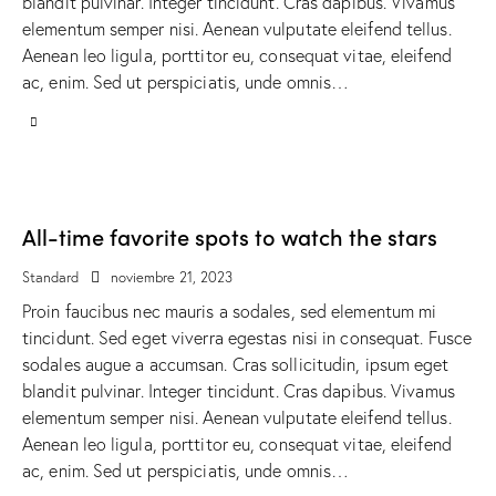
blandit pulvinar. Integer tincidunt. Cras dapibus. Vivamus
elementum semper nisi. Aenean vulputate eleifend tellus.
Aenean leo ligula, porttitor eu, consequat vitae, eleifend
ac, enim. Sed ut perspiciatis, unde omnis…
All-time favorite spots to watch the stars
Standard
noviembre 21, 2023
Proin faucibus nec mauris a sodales, sed elementum mi
tincidunt. Sed eget viverra egestas nisi in consequat. Fusce
sodales augue a accumsan. Cras sollicitudin, ipsum eget
blandit pulvinar. Integer tincidunt. Cras dapibus. Vivamus
elementum semper nisi. Aenean vulputate eleifend tellus.
Aenean leo ligula, porttitor eu, consequat vitae, eleifend
ac, enim. Sed ut perspiciatis, unde omnis…