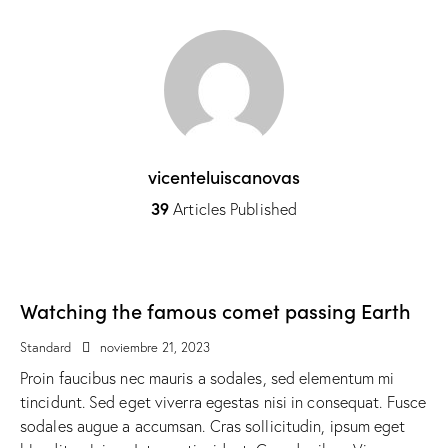
vicenteluiscanovas
39
Articles Published
Watching the famous comet passing Earth
Standard
noviembre 21, 2023
Proin faucibus nec mauris a sodales, sed elementum mi
tincidunt. Sed eget viverra egestas nisi in consequat. Fusce
sodales augue a accumsan. Cras sollicitudin, ipsum eget