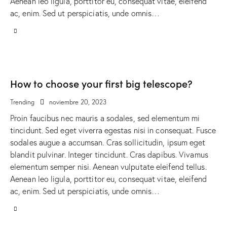
Aenean leo ligula, porttitor eu, consequat vitae, eleifend
ac, enim. Sed ut perspiciatis, unde omnis…
How to choose your first big telescope?
Trending
noviembre 20, 2023
Proin faucibus nec mauris a sodales, sed elementum mi
tincidunt. Sed eget viverra egestas nisi in consequat. Fusce
sodales augue a accumsan. Cras sollicitudin, ipsum eget
blandit pulvinar. Integer tincidunt. Cras dapibus. Vivamus
elementum semper nisi. Aenean vulputate eleifend tellus.
Aenean leo ligula, porttitor eu, consequat vitae, eleifend
ac, enim. Sed ut perspiciatis, unde omnis…