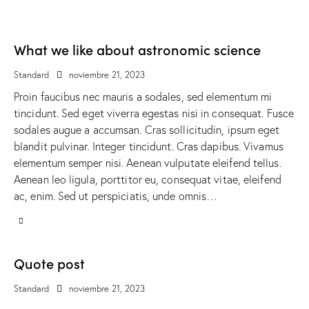
What we like about astronomic science
Standard
noviembre 21, 2023
Proin faucibus nec mauris a sodales, sed elementum mi
tincidunt. Sed eget viverra egestas nisi in consequat. Fusce
sodales augue a accumsan. Cras sollicitudin, ipsum eget
blandit pulvinar. Integer tincidunt. Cras dapibus. Vivamus
elementum semper nisi. Aenean vulputate eleifend tellus.
Aenean leo ligula, porttitor eu, consequat vitae, eleifend
ac, enim. Sed ut perspiciatis, unde omnis…
Quote post
Standard
noviembre 21, 2023