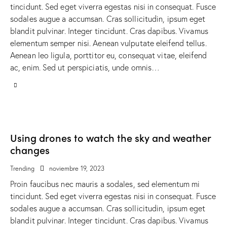
tincidunt. Sed eget viverra egestas nisi in consequat. Fusce
sodales augue a accumsan. Cras sollicitudin, ipsum eget
blandit pulvinar. Integer tincidunt. Cras dapibus. Vivamus
elementum semper nisi. Aenean vulputate eleifend tellus.
Aenean leo ligula, porttitor eu, consequat vitae, eleifend
ac, enim. Sed ut perspiciatis, unde omnis…
Using drones to watch the sky and weather
changes
Trending
noviembre 19, 2023
Proin faucibus nec mauris a sodales, sed elementum mi
tincidunt. Sed eget viverra egestas nisi in consequat. Fusce
sodales augue a accumsan. Cras sollicitudin, ipsum eget
blandit pulvinar. Integer tincidunt. Cras dapibus. Vivamus