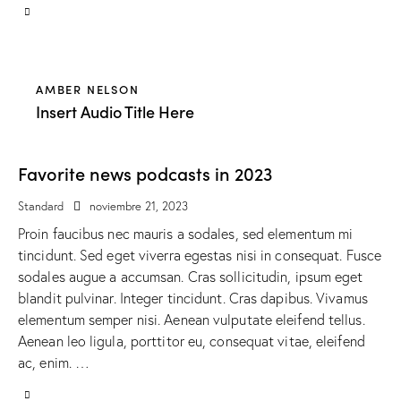
AMBER NELSON
Insert Audio Title Here
Favorite news podcasts in 2023
Standard
noviembre 21, 2023
Proin faucibus nec mauris a sodales, sed elementum mi
tincidunt. Sed eget viverra egestas nisi in consequat. Fusce
sodales augue a accumsan. Cras sollicitudin, ipsum eget
blandit pulvinar. Integer tincidunt. Cras dapibus. Vivamus
elementum semper nisi. Aenean vulputate eleifend tellus.
Aenean leo ligula, porttitor eu, consequat vitae, eleifend
ac, enim. …