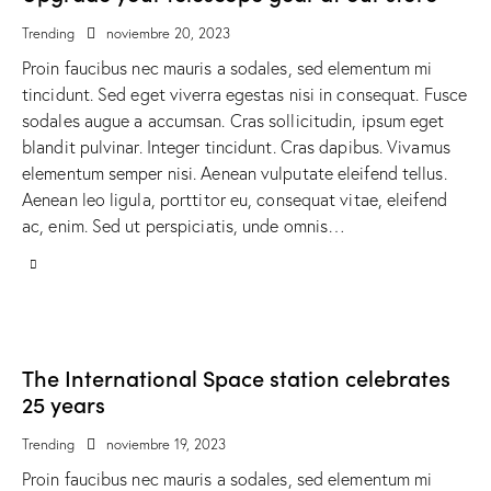
Trending
noviembre 20, 2023
Proin faucibus nec mauris a sodales, sed elementum mi
tincidunt. Sed eget viverra egestas nisi in consequat. Fusce
sodales augue a accumsan. Cras sollicitudin, ipsum eget
blandit pulvinar. Integer tincidunt. Cras dapibus. Vivamus
elementum semper nisi. Aenean vulputate eleifend tellus.
Aenean leo ligula, porttitor eu, consequat vitae, eleifend
ac, enim. Sed ut perspiciatis, unde omnis…
The International Space station celebrates
25 years
Trending
noviembre 19, 2023
Proin faucibus nec mauris a sodales, sed elementum mi