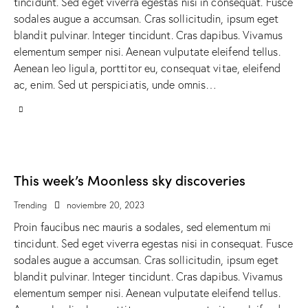
tincidunt. Sed eget viverra egestas nisi in consequat. Fusce
sodales augue a accumsan. Cras sollicitudin, ipsum eget
blandit pulvinar. Integer tincidunt. Cras dapibus. Vivamus
elementum semper nisi. Aenean vulputate eleifend tellus.
Aenean leo ligula, porttitor eu, consequat vitae, eleifend
ac, enim. Sed ut perspiciatis, unde omnis…
This week’s Moonless sky discoveries
Trending
noviembre 20, 2023
Proin faucibus nec mauris a sodales, sed elementum mi
tincidunt. Sed eget viverra egestas nisi in consequat. Fusce
sodales augue a accumsan. Cras sollicitudin, ipsum eget
blandit pulvinar. Integer tincidunt. Cras dapibus. Vivamus
elementum semper nisi. Aenean vulputate eleifend tellus.