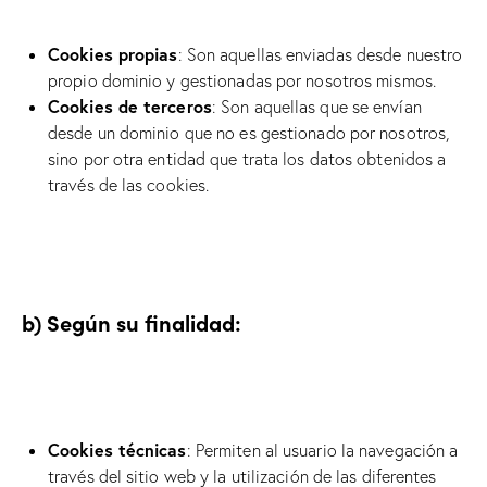
Cookies propias
: Son aquellas enviadas desde nuestro
propio dominio y gestionadas por nosotros mismos.
Cookies de terceros
: Son aquellas que se envían
desde un dominio que no es gestionado por nosotros,
sino por otra entidad que trata los datos obtenidos a
través de las cookies.
b) Según su finalidad:
Cookies técnicas
: Permiten al usuario la navegación a
través del sitio web y la utilización de las diferentes