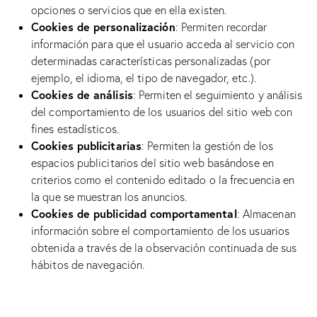
opciones o servicios que en ella existen.
Cookies de personalización
: Permiten recordar
información para que el usuario acceda al servicio con
determinadas características personalizadas (por
ejemplo, el idioma, el tipo de navegador, etc.).
Cookies de análisis
: Permiten el seguimiento y análisis
del comportamiento de los usuarios del sitio web con
fines estadísticos.
Cookies publicitarias
: Permiten la gestión de los
espacios publicitarios del sitio web basándose en
criterios como el contenido editado o la frecuencia en
la que se muestran los anuncios.
Cookies de publicidad comportamental
: Almacenan
información sobre el comportamiento de los usuarios
obtenida a través de la observación continuada de sus
hábitos de navegación.