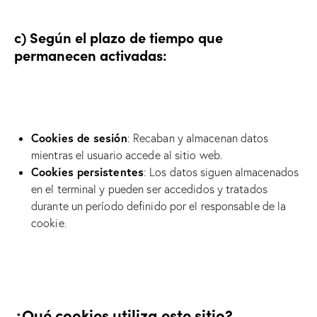
c) Según el plazo de tiempo que
permanecen activadas:
Cookies de sesión
: Recaban y almacenan datos
mientras el usuario accede al sitio web.
Cookies persistentes
: Los datos siguen almacenados
en el terminal y pueden ser accedidos y tratados
durante un período definido por el responsable de la
cookie.
¿Qué cookies utiliza este sitio?