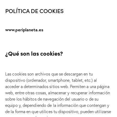
POLÍTICA DE COOKIES
www.periplaneta.es
¿Qué son las cookies?
Las cookies son archivos que se descargan en tu
dispositivo (ordenador, smartphone, tablet, etc.) al
acceder a determinados sitios web. Permiten a una página
web, entre otras cosas, almacenar y recuperar información
sobre los hábitos de navegación del usuario o de su
equipo y, dependiendo de la información que contengan y
de la forma en que utilices tu dispositivo, pueden utilizarse