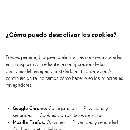
¿Cómo puedo desactivar las cookies?
Puedes permitir, bloquear o eliminar las cookies instaladas
en tu dispositivo mediante la configuración de las
opciones del navegador instalado en tu ordenador. A
continuación te indicamos cómo hacerlo en los principales
navegadores:
Google Chrome:
Configuración → Privacidad y
seguridad → Cookies y otros datos de sitios
Mozilla Firefox:
Opciones → Privacidad y seguridad →
Cookies y datos del sitio