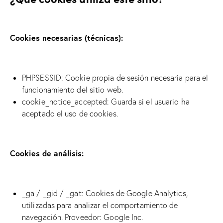
Cookies necesarias (técnicas):
PHPSESSID: Cookie propia de sesión necesaria para el
funcionamiento del sitio web.
cookie_notice_accepted: Guarda si el usuario ha
aceptado el uso de cookies.
Cookies de análisis:
_ga / _gid / _gat: Cookies de Google Analytics,
utilizadas para analizar el comportamiento de
navegación. Proveedor: Google Inc.