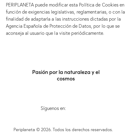
PERIPLANETA puede modificar esta Política de Cookies en
función de exigencias legislativas, reglamentarias, o con la
finalidad de adaptarla a las instrucciones dictadas por la
Agencia Española de Protección de Datos, por lo que se
aconseja al usuario que la visite periódicamente.
Pasión por la naturaleza y el
cosmos
Síguenos en:
Periplaneta © 2026. Todos los derechos reservados.