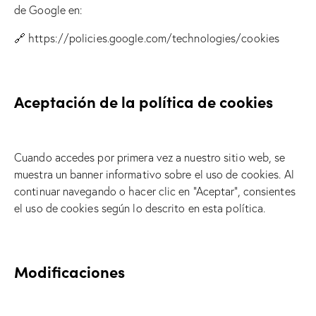
de Google en:
🔗 https://policies.google.com/technologies/cookies
Aceptación de la política de cookies
Cuando accedes por primera vez a nuestro sitio web, se
muestra un banner informativo sobre el uso de cookies. Al
continuar navegando o hacer clic en “Aceptar”, consientes
el uso de cookies según lo descrito en esta política.
Modificaciones