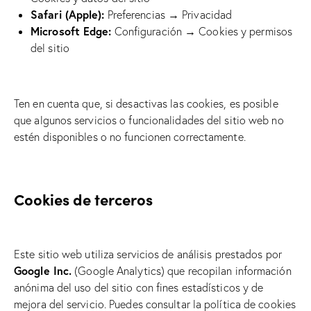
Safari (Apple):
Preferencias → Privacidad
Microsoft Edge:
Configuración → Cookies y permisos
del sitio
Ten en cuenta que, si desactivas las cookies, es posible
que algunos servicios o funcionalidades del sitio web no
estén disponibles o no funcionen correctamente.
Cookies de terceros
Este sitio web utiliza servicios de análisis prestados por
Google Inc.
(Google Analytics) que recopilan información
anónima del uso del sitio con fines estadísticos y de
mejora del servicio. Puedes consultar la política de cookies