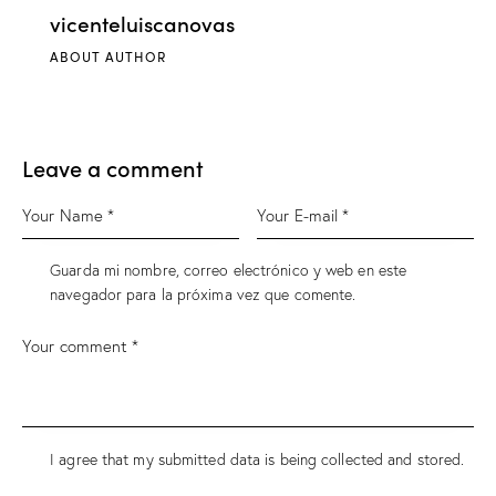
vicenteluiscanovas
ABOUT AUTHOR
Leave a comment
Guarda mi nombre, correo electrónico y web en este
navegador para la próxima vez que comente.
I agree that my submitted data is being
collected and stored
.