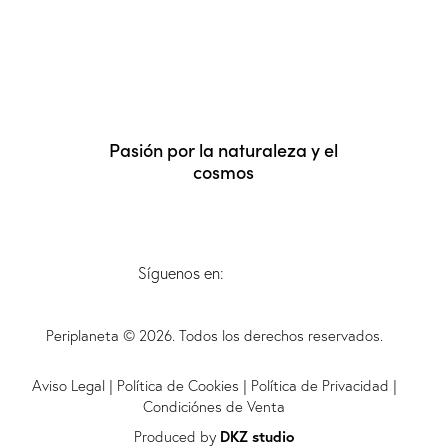
Pasión por la naturaleza y el
cosmos
Síguenos en:
Periplaneta © 2026. Todos los derechos reservados.
Aviso Legal
|
Política de Cookies
|
Política de Privacidad
|
Condiciónes de Venta
Produced by
DKZ studio