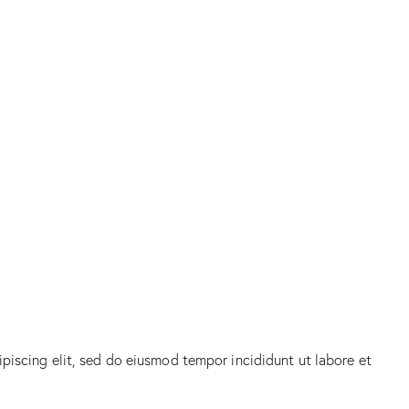
ipiscing elit, sed do eiusmod tempor incididunt ut labore et