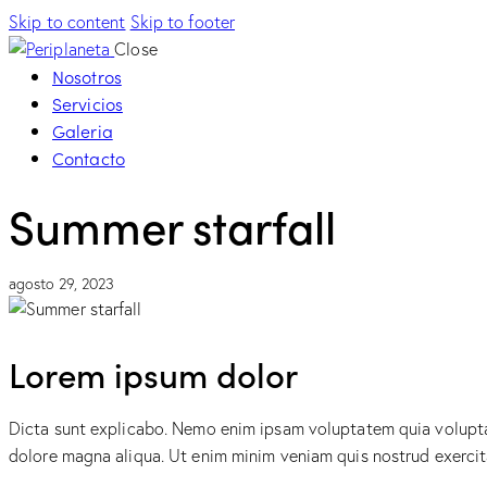
Skip to content
Skip to footer
Close
Nosotros
Servicios
Galeria
Contacto
Summer starfall
agosto 29, 2023
Lorem ipsum dolor
Dicta sunt explicabo. Nemo enim ipsam voluptatem quia voluptas 
dolore magna aliqua. Ut enim minim veniam quis nostrud exerci