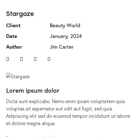
Stargaze
Client
Beauty World
Date
January, 2024
Author
Jim Carter
Lorem ipsum dolor
Dicta sunt explicabo. Nemo enim ipsam voluptatem quia
voluptas sit aspernatur aut odit aut fugit, sed quia.
Adipiscing elit sed do eiusmod tempor incididunt ut labore
et dolore magna aliqua.