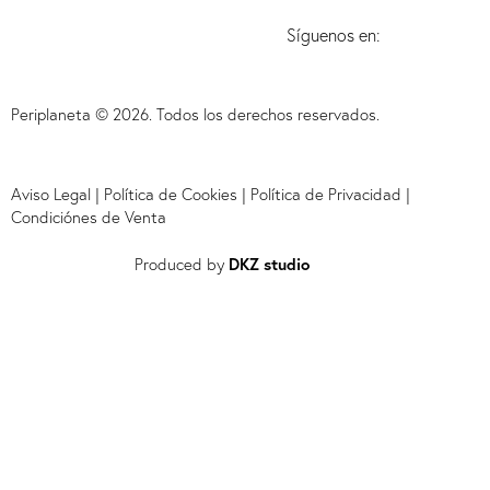
Síguenos en:
Periplaneta © 2026. Todos los derechos reservados.
Aviso Legal
|
Política de Cookies
|
Política de Privacidad
|
Condiciónes de Venta
Produced by
DKZ studio