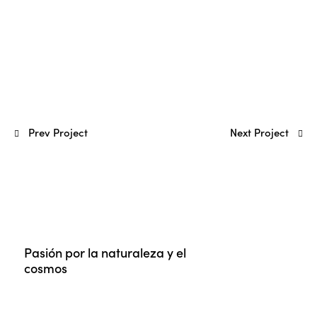
Prev Project
Next Project
Pasión por la naturaleza y el
cosmos