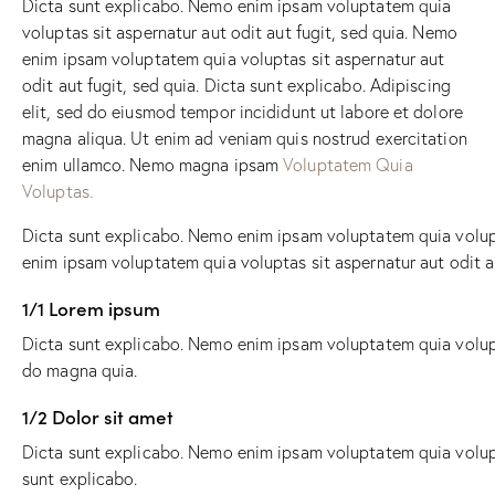
Dicta sunt explicabo. Nemo enim ipsam voluptatem quia
voluptas sit aspernatur aut odit aut fugit, sed quia. Nemo
enim ipsam voluptatem quia voluptas sit aspernatur aut
odit aut fugit, sed quia. Dicta sunt explicabo. Adipiscing
elit, sed do eiusmod tempor incididunt ut labore et dolore
magna aliqua. Ut enim ad veniam quis nostrud exercitation
enim ullamco. Nemo magna ipsam
Voluptatem Quia
Voluptas.
Dicta sunt explicabo. Nemo enim ipsam voluptatem quia volupt
enim ipsam voluptatem quia voluptas sit aspernatur aut odit au
1/1 Lorem ipsum
Dicta sunt explicabo. Nemo enim ipsam voluptatem quia volupta
do magna quia.
1/2 Dolor sit amet
Dicta sunt explicabo. Nemo enim ipsam voluptatem quia volupta
sunt explicabo.