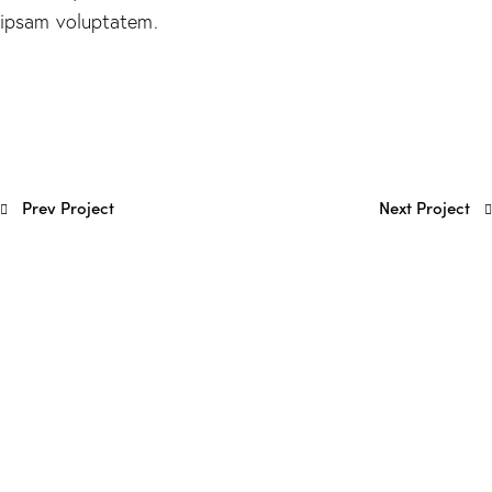
ipsam voluptatem.
Prev Project
Next Project