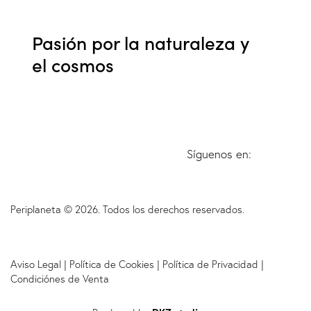
Pasión por la naturaleza y
el cosmos
Síguenos en:
Periplaneta © 2026. Todos los derechos reservados.
Aviso Legal
|
Política de Cookies
|
Política de Privacidad
|
Condiciónes de Venta