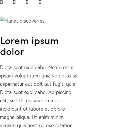
Lorem ipsum
dolor
Dicta sunt explicabo. Nemo enim
ipsam voluptatem quia voluptas sit
aspernatur aut odit aut fugit, quia.
Dicta sunt explicabo. Adipiscing
elit, sed do eiusmod tempor
incididunt ut labore et dolore
magna aliqua. Ut enim minim
veniam quis nostrud exercitation