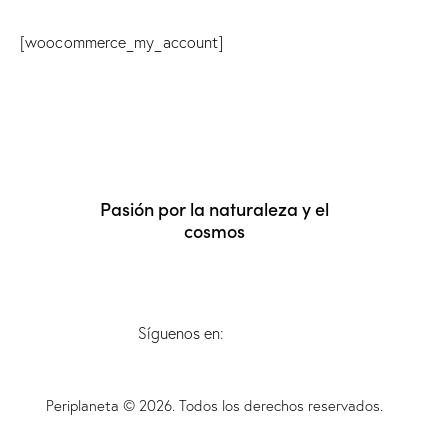
[woocommerce_my_account]
Pasión por la naturaleza y el
cosmos
Síguenos en:
Periplaneta © 2026. Todos los derechos reservados.