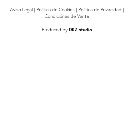
Aviso Legal
|
Política de Cookies
|
Política de Privacidad
|
Condiciónes de Venta
Produced by
DKZ studio